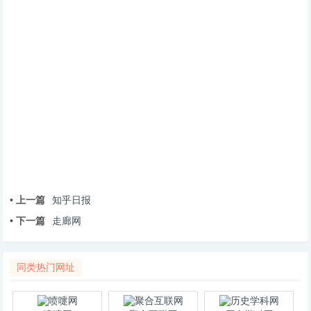
• 上一篇
知乎日报
• 下一篇
走廊网
同类热门网址