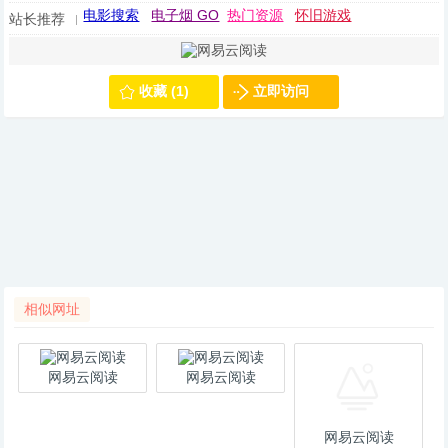
电影搜索
电子烟 GO
热门资源
怀旧游戏
站长推荐
收藏 (1)
立即访问
相似网址
网易云阅读
网易云阅读
网易云阅读