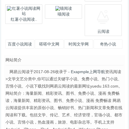
喵阅读
红薯小说阅读..
云阅读
百度小说阅读
嗒嗒中文网
时阅文学网
奇热小说
网
网站简介
网易云阅读于2017-08-26收录于
- Exapmple上网导航
资讯阅读
>文学文艺分类中,你可以通过关键字小说、免费小说、热门小说、
言情小说、小说下载找到网易云阅读的最新网址yuedu.163.com。
网站简介：海量新闻、精彩资讯、图书、免费小说、漫画 免费畅
读，海量新闻、精彩资讯、图书、免费小说、漫画 免费畅读 网易
云阅读提供丰富的原创小说、畅销好书、热门新闻和文章免费在线
阅读和下载。包括文学、传记、艺术、经济管理，官场小说、都市
小说、言情小说，热血漫画，旅游、电影杂志等。手机上支持