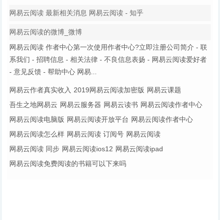
网易云阅读 最新相关消息 网易云阅读 - 知乎
网易云阅读的微博_微博
网易云阅读 作者中心第一次使用作者中心?立即注册公司简介 - 联
系我们 - 招聘信息 - 相关法律 - 不良信息表扬 - 网易云阅读爱好者
- 意见反馈 - 帮助中心 网易...
网易云作者真实收入
2019网易云阅读加密版
网易云课题
吾生之地网易云
网易云服务器
网易云读书
网易云阅读作者中心
网易云阅读电脑版
网易云阅读开放平台
网易云阅读作者中心
网易云阅读怎么样
网易云阅读 订阅号
网易云阅读
网易云阅读 同步
网易云阅读ios12
网易云阅读ipad
网易云阅读免费阅读的书籍可以下来吗