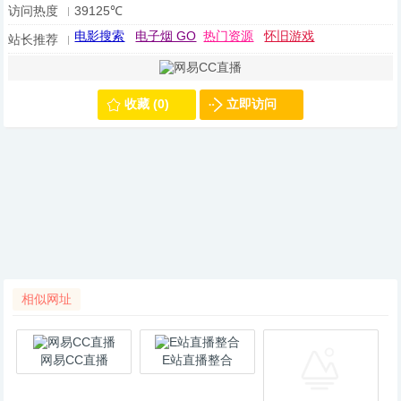
访问热度
39125℃
电影搜索
电子烟 GO
热门资源
怀旧游戏
站长推荐
收藏 (0)
立即访问
相似网址
网易CC直播
E站直播整合