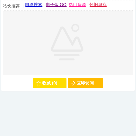
电影搜索
电子烟 GO
热门资源
怀旧游戏
站长推荐
收藏 (0)
立即访问