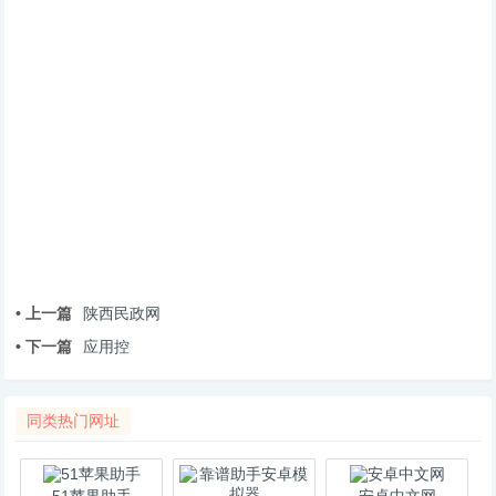
• 上一篇
陕西民政网
• 下一篇
应用控
同类热门网址