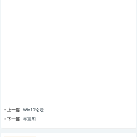
• 上一篇
Win10论坛
• 下一篇
寻宝阁