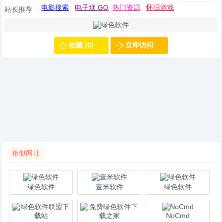
电影搜索
电子烟 GO
热门资源
怀旧游戏
站长推荐
收藏 (0)
立即访问
相似网址
绿色软件
壹米软件
绿色软件
NoCmd