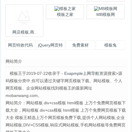
模板之家
MB模板网
网店模板,商..
网页特效代码
jQuery网页特
免费素材
模板兔
效最全网页模
网站简介
板和网站模
模板王于2019-07-22收录于
- Exapmple上网导航
资源搜索>源
码模板分类中,你可以通过关键字网页模板下载、网站模板、个人
网页模板、企业网站模板找到模板王的最新网址
mobanwang.com。
网站简介：网站模板 div+css模板 html模板 上万个免费网页模板下
载大全，网站模板 div+css模板 html模板 上万个免费网页模板下载
大全 模板王精选上万个网页模板免费下载,提供个人网站模板,企业
网站模板,DIV+CSS模板,响应式网站模板,手机网站模板等免费网页