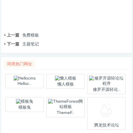
• 上一篇
免费模板
• 下一篇
主题笔记
同类热门网址
Helloc..
懒人模板
修罗开源轻论..
模板兔
ThemeF..
腾龙技术论坛