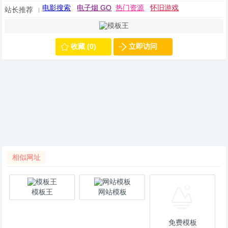
电影搜索
电子烟 GO
热门资源
怀旧游戏
站长推荐
收藏 (0)
立即访问
相似网址
模板王
网站模板
免费模板