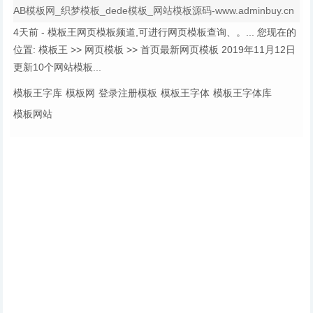
AB模板网_织梦模板_dede模板_网站模板源码-www.adminbuy.cn
4天前 - 模板王网页模板频道,可进行网页模板查询、。... 您现在的
位置: 模板王 >> 网页模板 >> 首页最新网页模板 2019年11月12日
更新10个网站模板...
模板王字库
模板网
登录注册模板
模板王字体
模板王字体库
模板网站