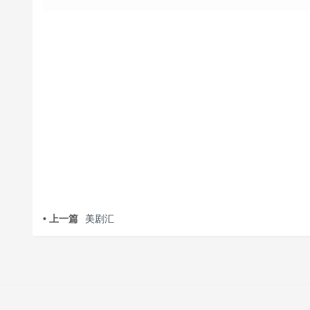
• 上一篇
美剧汇