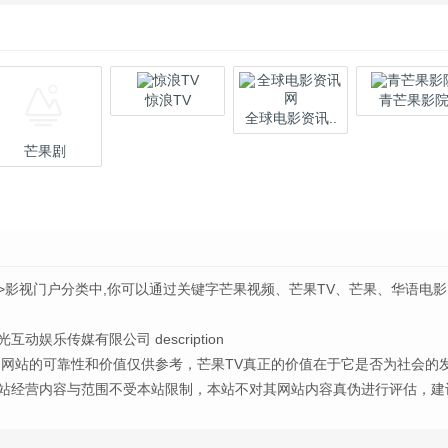
惊浪TV
青芒果影
全球电影资讯..
芒果剧
>影视门户分类中,你可以通过关键字芒果视频、芒果TV、芒果、华语电
乐传媒有限公司 description
，网站的可靠性和价值仅供参考，芒果TV真正的价值在于它是否为社会的
站经营内容与范围不受本站限制，本站不对其网站内容真伪进行评估，建