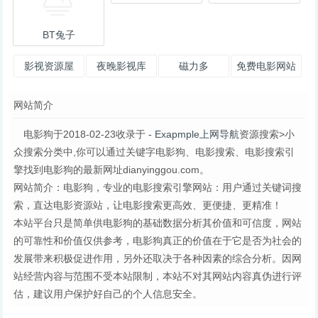
BT兔子
影视资源屋
夜晚影视库
磁力多
免费电影网站
导航-电影狗
网站简介
电影狗于2018-02-23收录于
- Exapmple上网导航
资源搜索>小
众搜索分类中,你可以通过关键字电影狗、电影搜索、电影搜索引
擎找到电影狗的最新网址dianyinggou.com。
网站简介：电影狗，专业的电影搜索引擎网站：用户通过关键词搜
索，直达电影资源站，让电影搜索更高效、更便捷、更精准！
本站平台只是简单供电影狗的基础数据分析其价值和可信度，网站
的可靠性和价值仅供参考，电影狗真正的价值在于它是否为社会的
发展带来积极促进作用，另外还取决于各种因素的综合分析。因网
站经营内容与范围不受本站限制，本站不对其网站内容真伪进行评
估，建议用户保护好自己的个人信息安全。