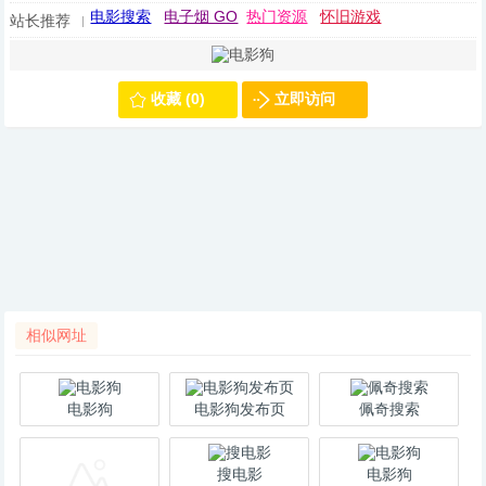
电影搜索
电子烟 GO
热门资源
怀旧游戏
站长推荐
收藏 (0)
立即访问
相似网址
电影狗
电影狗发布页
佩奇搜索
搜电影
电影狗