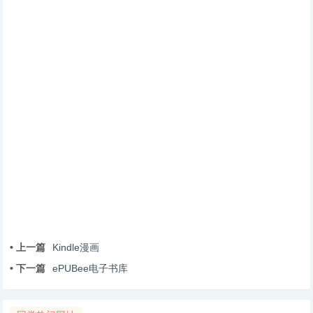
• 上一篇
Kindle漫画
• 下一篇
ePUBee电子书库