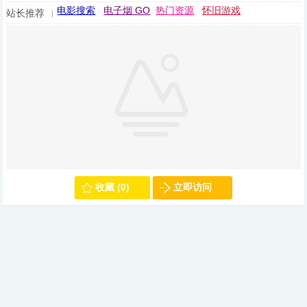
电影搜索
电子烟 GO
热门资源
怀旧游戏
站长推荐
收藏 (0)
立即访问