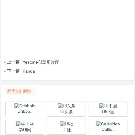
• 上一篇
Yestone创意图片库
• 下一篇
Panda
同类热门网址
Dribbb..
UI头条
UI中国
Callto..
学UI网
UI社