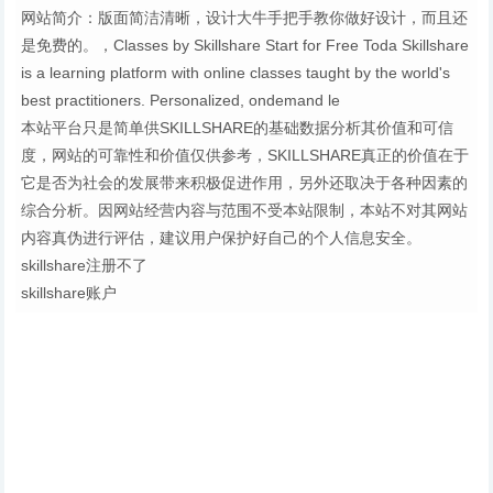
网站简介：版面简洁清晰，设计大牛手把手教你做好设计，而且还
是免费的。，Classes by Skillshare Start for Free Toda Skillshare
is a learning platform with online classes taught by the world's
best practitioners. Personalized, ondemand le
本站平台只是简单供SKILLSHARE的基础数据分析其价值和可信
度，网站的可靠性和价值仅供参考，SKILLSHARE真正的价值在于
它是否为社会的发展带来积极促进作用，另外还取决于各种因素的
综合分析。因网站经营内容与范围不受本站限制，本站不对其网站
内容真伪进行评估，建议用户保护好自己的个人信息安全。
skillshare注册不了
skillshare账户