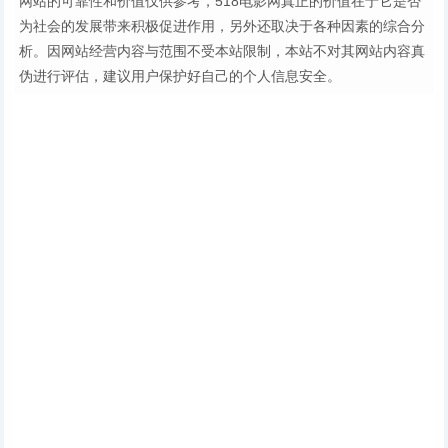
网站的可靠性和价值仅供参考，518电影网真正的价值在于它是否
为社会的发展带来积极促进作用，另外还取决于各种因素的综合分
析。因网站经营内容与范围不受本站限制，本站不对其网站内容真
伪进行评估，建议用户保护好自己的个人信息安全。