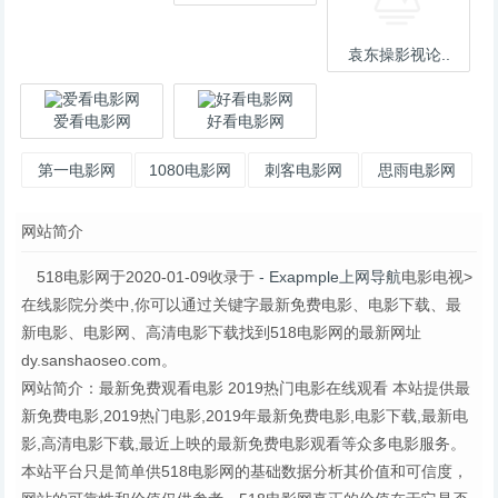
袁东操影视论..
爱看电影网
好看电影网
第一电影网
1080电影网
刺客电影网
思雨电影网
网站简介
518电影网于2020-01-09收录于
- Exapmple上网导航
电影电视>
在线影院分类中,你可以通过关键字最新免费电影、电影下载、最
新电影、电影网、高清电影下载找到518电影网的最新网址
dy.sanshaoseo.com。
网站简介：最新免费观看电影 2019热门电影在线观看 本站提供最
新免费电影,2019热门电影,2019年最新免费电影,电影下载,最新电
影,高清电影下载,最近上映的最新免费电影观看等众多电影服务。
本站平台只是简单供518电影网的基础数据分析其价值和可信度，