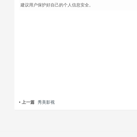
建议用户保护好自己的个人信息安全。
• 上一篇
秀美影视