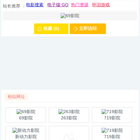
电影搜索
电子烟 GO
热门资源
怀旧游戏
站长推荐
收藏 (0)
立即访问
相似网址
69影院
263影院
719影院
新动力影院
719影院