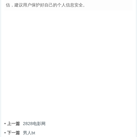
估，建议用户保护好自己的个人信息安全。
• 上一篇
2828电影网
• 下一篇
男人bt