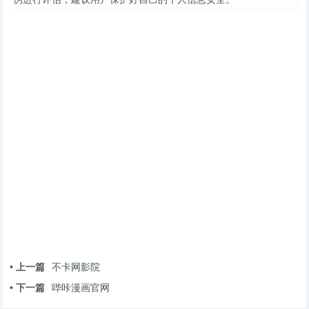
• 上一篇
不卡网影院
• 下一篇
哔咔漫画官网