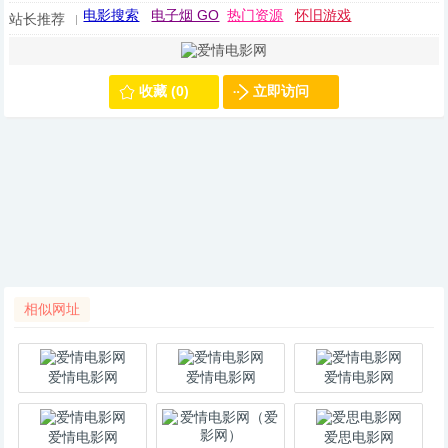
电影搜索
电子烟 GO
热门资源
怀旧游戏
站长推荐
收藏 (0)
立即访问
相似网址
爱情电影网
爱情电影网
爱情电影网
爱情电影网
爱思电影网