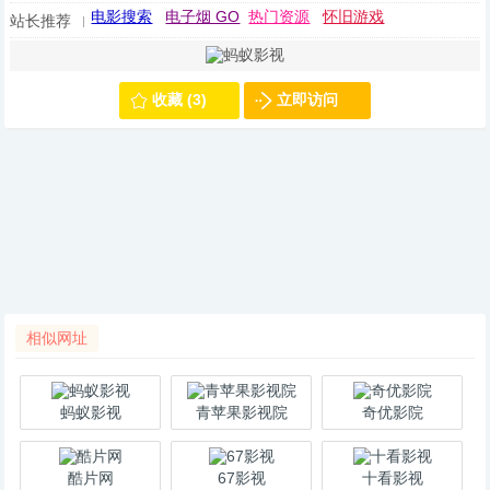
电影搜索
电子烟 GO
热门资源
怀旧游戏
站长推荐
收藏 (3)
立即访问
相似网址
蚂蚁影视
青苹果影视院
奇优影院
酷片网
67影视
十看影视