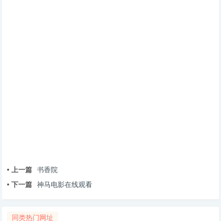
• 上一篇
书香院
• 下一篇
神马电影在线观看
同类热门网址