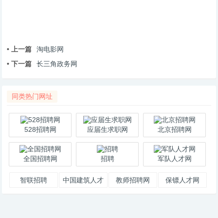
• 上一篇
淘电影网
• 下一篇
长三角政务网
同类热门网址
528招聘网
应届生求职网
北京招聘网
全国招聘网
招聘
军队人才网
智联招聘
中国建筑人才
教师招聘网
保镖人才网
网
2019招聘教师
信息