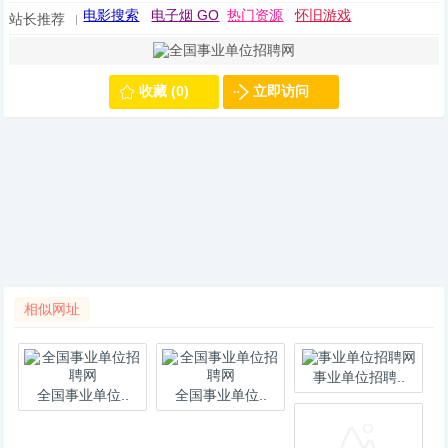
电影搜索
电子烟 GO
热门资源
怀旧游戏
站长推荐
收藏 (0)
立即访问
相似网址
事业单位招聘..
全国事业单位..
全国事业单位..