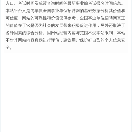
入口、考试时间及成绩查询时间等最新事业编考试报名时间信息。
本站平台只是简单供全国事业单位招聘网的基础数据分析其价值和
可信度，网站的可靠性和价值仅供参考，全国事业单位招聘网真正
的价值在于它是否为社会的发展带来积极促进作用，另外还取决于
各种因素的综合分析。因网站经营内容与范围不受本站限制，本站
不对其网站内容真伪进行评估，建议用户保护好自己的个人信息安
全。