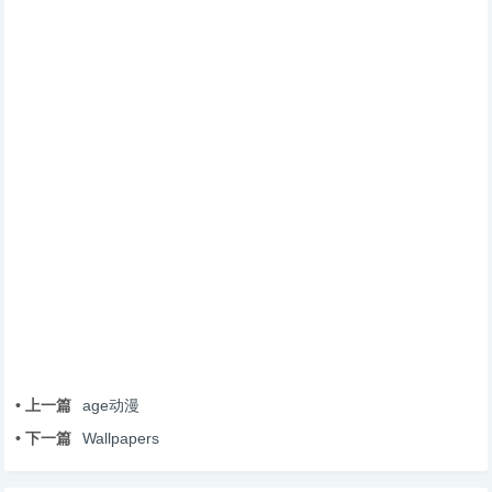
• 上一篇
age动漫
• 下一篇
Wallpapers