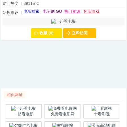
访问热度
39115℃
电影搜索
电子烟 GO
热门资源
怀旧游戏
站长推荐
收藏 (0)
立即访问
相似网址
一起看电影
免费看电影网
十看影视