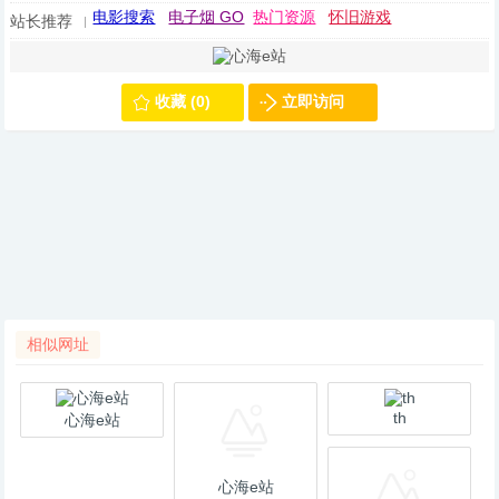
电影搜索
电子烟 GO
热门资源
怀旧游戏
站长推荐
收藏 (0)
立即访问
相似网址
th
心海e站
心海e站