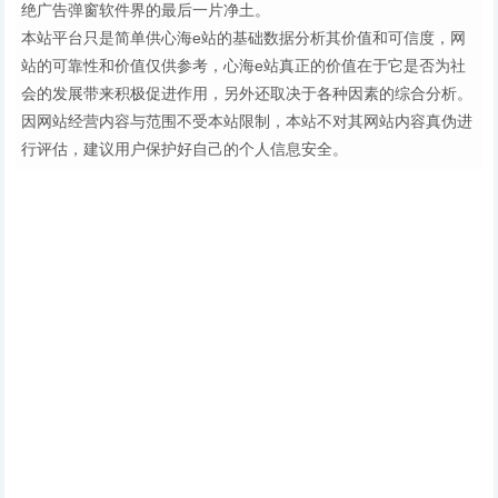
绝广告弹窗软件界的最后一片净土。
本站平台只是简单供心海e站的基础数据分析其价值和可信度，网
站的可靠性和价值仅供参考，心海e站真正的价值在于它是否为社
会的发展带来积极促进作用，另外还取决于各种因素的综合分析。
因网站经营内容与范围不受本站限制，本站不对其网站内容真伪进
行评估，建议用户保护好自己的个人信息安全。