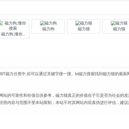
磁力狗
磁力猫
磁力猫
磁力狗,懂你..
>BT磁力分类中,你可以通过关键字搜一搜、bt磁力搜索找到磁力猫的最新
网站的可靠性和价值仅供参考，磁力猫真正的价值在于它是否为社会的发
经营内容与范围不受本站限制，本站不对其网站内容真伪进行评估，建议