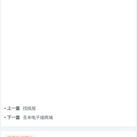
• 上一篇
找线报
• 下一篇
丢米电子烟商城