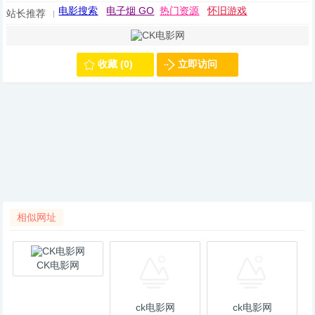
电影搜索
电子烟 GO
热门资源
怀旧游戏
站长推荐
收藏 (0)
立即访问
相似网址
CK电影网
ck电影网
ck电影网