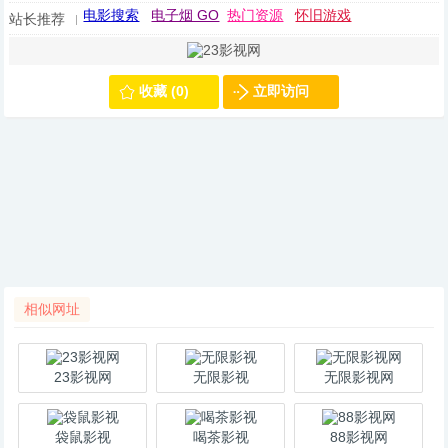
电影搜索
电子烟 GO
热门资源
怀旧游戏
站长推荐
收藏 (0)
立即访问
相似网址
23影视网
无限影视
无限影视网
袋鼠影视
喝茶影视
88影视网