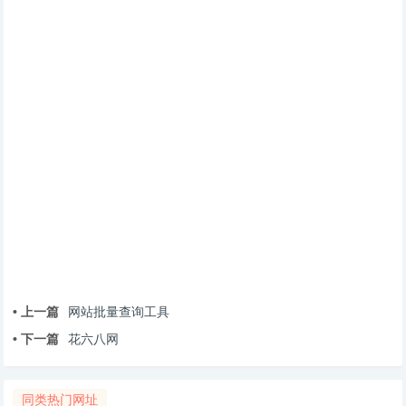
• 上一篇
网站批量查询工具
• 下一篇
花六八网
同类热门网址