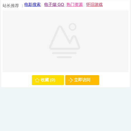
电影搜索
电子烟 GO
热门资源
怀旧游戏
站长推荐
收藏 (0)
立即访问