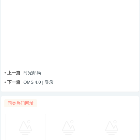
• 上一篇
时光邮局
• 下一篇
OMS 4.0 | 登录
同类热门网址