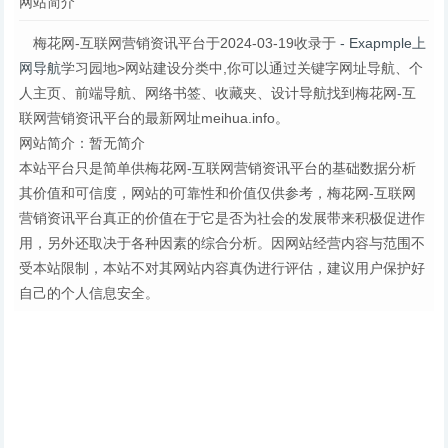
网站简介
梅花网-互联网营销资讯平台于2024-03-19收录于
- Exapmple上
网导航
学习园地>网站建设分类中,你可以通过关键字网址导航、个
人主页、前端导航、网络书签、收藏夹、设计导航找到梅花网-互
联网营销资讯平台的最新网址meihua.info。
网站简介：暂无简介
本站平台只是简单供梅花网-互联网营销资讯平台的基础数据分析
其价值和可信度，网站的可靠性和价值仅供参考，梅花网-互联网
营销资讯平台真正的价值在于它是否为社会的发展带来积极促进作
用，另外还取决于各种因素的综合分析。因网站经营内容与范围不
受本站限制，本站不对其网站内容真伪进行评估，建议用户保护好
自己的个人信息安全。