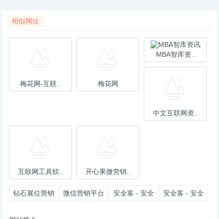
相似网址
MBA智库资..
梅花网-互联..
梅花网
中文互联网资..
互联网工具软..
开心果微营销..
钻石展位营销
微信营销平台
安全客 - 安全
安全客 - 安全
平台
资讯平台
资讯平台