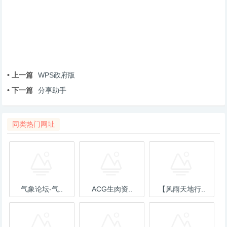
• 上一篇
WPS政府版
• 下一篇
分享助手
同类热门网址
气象论坛-气..
ACG生肉资..
【风雨天地行..