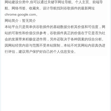
网站建设分类中,你可以通过关键字网址导航、个人主页、前端导
航、网络书签、收藏夹、设计导航找到谷歌插件的最新网址
chrome.google.com。
网站简介：暂无简介
本站平台只是简单供谷歌插件的基础数据分析其价值和可信度，网
站的可靠性和价值仅供参考，谷歌插件真正的价值在于它是否为社
会的发展带来积极促进作用，另外还取决于各种因素的综合分析。
因网站经营内容与范围不受本站限制，本站不对其网站内容真伪进
行评估，建议用户保护好自己的个人信息安全。