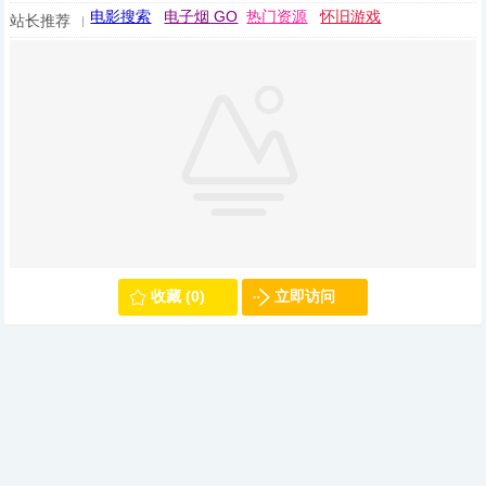
电影搜索
电子烟 GO
热门资源
怀旧游戏
站长推荐
收藏 (0)
立即访问