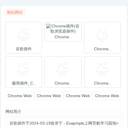
相似网址
Chrome..
谷歌插件
Chorme..
极简插件_C..
Chrome..
Chrome..
Chrome Web
Chrome Web
Chrome Web
Chrome Web
Store - T
Store - 超
Store - H
Store - C
网站简介
谷歌插件于2024-03-19收录于
- Exapmple上网导航
学习园地>