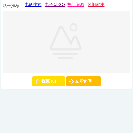
电影搜索
电子烟 GO
热门资源
怀旧游戏
站长推荐
收藏 (0)
立即访问