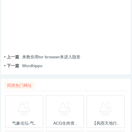
• 上一篇
来教你用tor browser来进入隐形
• 下一篇
Wordhippo
同类热门网址
气象论坛-气..
ACG生肉资..
【风雨天地行..