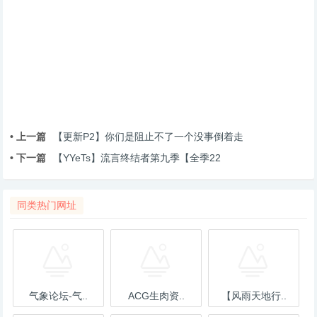
• 上一篇
【更新P2】你们是阻止不了一个没事倒着走
• 下一篇
【YYeTs】流言终结者第九季【全季22
同类热门网址
气象论坛-气..
ACG生肉资..
【风雨天地行..