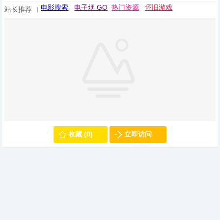
电影搜索
电子烟 GO
热门资源
怀旧游戏
站长推荐
收藏 (0)
立即访问