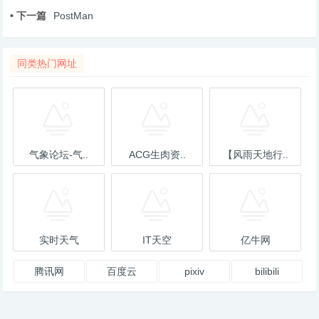
• 下一篇
PostMan
同类热门网址
气象论坛-气..
ACG生肉资..
【风雨天地行..
实时天气
IT天空
亿牛网
腾讯网
百度云
pixiv
bilibili