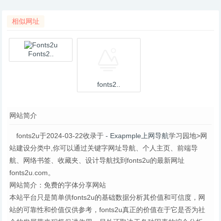
相似网址
Fonts2..
fonts2..
网站简介
fonts2u于2024-03-22收录于
- Exapmple上网导航
学习园地>网
站建设分类中,你可以通过关键字网址导航、个人主页、前端导
航、网络书签、收藏夹、设计导航找到fonts2u的最新网址
fonts2u.com。
网站简介：免费的字体分享网站
本站平台只是简单供fonts2u的基础数据分析其价值和可信度，网
站的可靠性和价值仅供参考，fonts2u真正的价值在于它是否为社