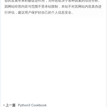
会的发展带来积极促进作用，另外还取决于各种因素的综合分析。
因网站经营内容与范围不受本站限制，本站不对其网站内容真伪进
行评估，建议用户保护好自己的个人信息安全。
• 上一篇
Python3 Cookbook