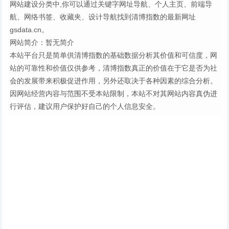
网站建设分类中,你可以通过关键字网址导航、个人主页、前端导
航、网络书签、收藏夹、设计导航找到清博指数的最新网址
gsdata.cn。
网站简介：暂无简介
本站平台只是简单供清博指数的基础数据分析其价值和可信度，网
站的可靠性和价值仅供参考，清博指数真正的价值在于它是否为社
会的发展带来积极促进作用，另外还取决于各种因素的综合分析。
因网站经营内容与范围不受本站限制，本站不对其网站内容真伪进
行评估，建议用户保护好自己的个人信息安全。