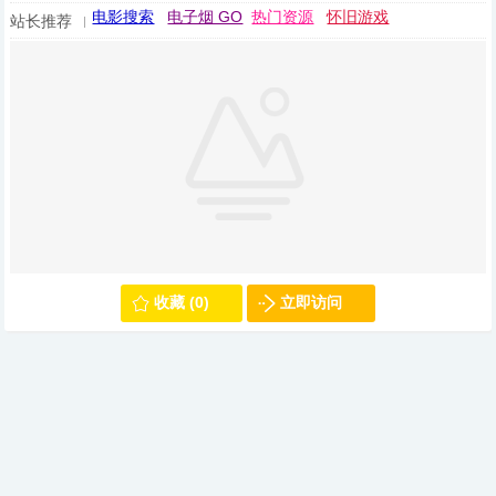
电影搜索
电子烟 GO
热门资源
怀旧游戏
站长推荐
收藏 (0)
立即访问