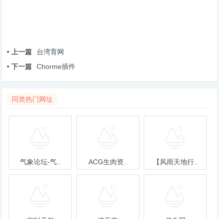
• 上一篇
台湾育网
• 下一篇
Chorme插件
同类热门网址
气象论坛-气..
ACG生肉资..
【风雨天地行..