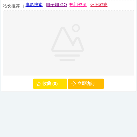
电影搜索
电子烟 GO
热门资源
怀旧游戏
站长推荐
收藏 (0)
立即访问