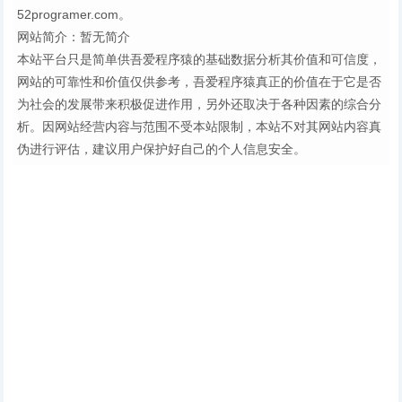
52programer.com。
网站简介：暂无简介
本站平台只是简单供吾爱程序猿的基础数据分析其价值和可信度，
网站的可靠性和价值仅供参考，吾爱程序猿真正的价值在于它是否
为社会的发展带来积极促进作用，另外还取决于各种因素的综合分
析。因网站经营内容与范围不受本站限制，本站不对其网站内容真
伪进行评估，建议用户保护好自己的个人信息安全。