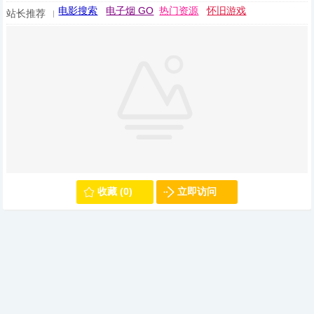
电影搜索
电子烟 GO
热门资源
怀旧游戏
站长推荐
收藏 (0)
立即访问