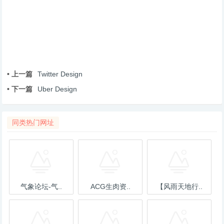
• 上一篇
Twitter Design
• 下一篇
Uber Design
同类热门网址
气象论坛-气..
ACG生肉资..
【风雨天地行..