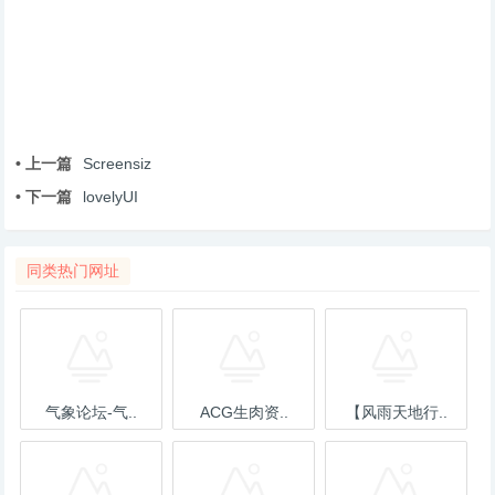
• 上一篇
Screensiz
• 下一篇
lovelyUI
同类热门网址
气象论坛-气..
ACG生肉资..
【风雨天地行..