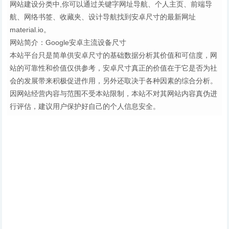
网站建设分类中,你可以通过关键字网址导航、个人主页、前端导
航、网络书签、收藏夹、设计导航找到安卓尺寸的最新网址
material.io。
网站简介：Google安卓主流设备尺寸
本站平台只是简单供安卓尺寸的基础数据分析其价值和可信度，网
站的可靠性和价值仅供参考，安卓尺寸真正的价值在于它是否为社
会的发展带来积极促进作用，另外还取决于各种因素的综合分析。
因网站经营内容与范围不受本站限制，本站不对其网站内容真伪进
行评估，建议用户保护好自己的个人信息安全。