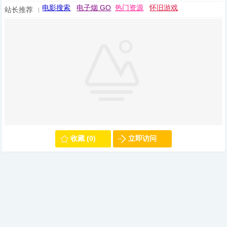
电影搜索
电子烟 GO
热门资源
怀旧游戏
站长推荐
收藏 (0)
立即访问