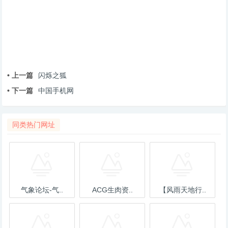
• 上一篇
闪烁之狐
• 下一篇
中国手机网
同类热门网址
气象论坛-气..
ACG生肉资..
【风雨天地行..