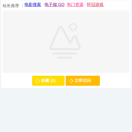
电影搜索
电子烟 GO
热门资源
怀旧游戏
站长推荐
收藏 (0)
立即访问