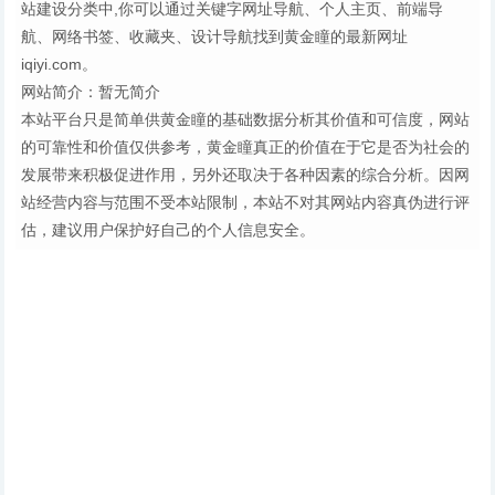
站建设分类中,你可以通过关键字网址导航、个人主页、前端导
航、网络书签、收藏夹、设计导航找到黄金瞳的最新网址
iqiyi.com。
网站简介：暂无简介
本站平台只是简单供黄金瞳的基础数据分析其价值和可信度，网站
的可靠性和价值仅供参考，黄金瞳真正的价值在于它是否为社会的
发展带来积极促进作用，另外还取决于各种因素的综合分析。因网
站经营内容与范围不受本站限制，本站不对其网站内容真伪进行评
估，建议用户保护好自己的个人信息安全。