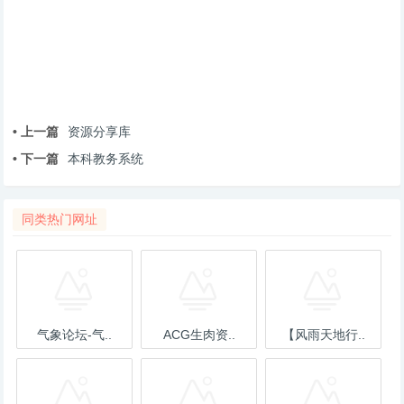
• 上一篇
资源分享库
• 下一篇
本科教务系统
同类热门网址
气象论坛-气..
ACG生肉资..
【风雨天地行..