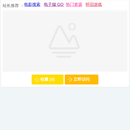
电影搜索
电子烟 GO
热门资源
怀旧游戏
站长推荐
收藏 (0)
立即访问