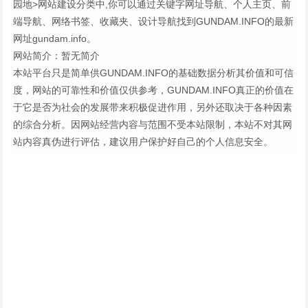
园地>网站建设分类中,你可以通过关键字网址导航、个人主页、前
端导航、网络书签、收藏夹、设计导航找到GUNDAM.INFO的最新
网址gundam.info。
网站简介：暂无简介
本站平台只是简单供GUNDAM.INFO的基础数据分析其价值和可信
度，网站的可靠性和价值仅供参考，GUNDAM.INFO真正的价值在
于它是否为社会的发展带来积极促进作用，另外还取决于各种因素
的综合分析。因网站经营内容与范围不受本站限制，本站不对其网
站内容真伪进行评估，建议用户保护好自己的个人信息安全。