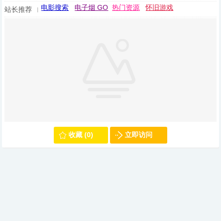
电影搜索
电子烟 GO
热门资源
怀旧游戏
站长推荐
收藏 (0)
立即访问