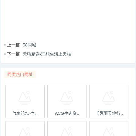
• 上一篇
58同城
• 下一篇
天猫精选-理想生活上天猫
同类热门网址
气象论坛-气..
ACG生肉资..
【风雨天地行..