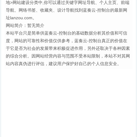
地>网站建设分类中,你可以通过关键字网址导航、个人主页、前端
导航、网络书签、收藏夹、设计导航找到蓝奏云-控制台的最新网
址lanzou.com。
网站简介：暂无简介
本站平台只是简单供蓝奏云-控制台的基础数据分析其价值和可信
度，网站的可靠性和价值仅供参考，蓝奏云-控制台真正的价值在
于它是否为社会的发展带来积极促进作用，另外还取决于各种因素
的综合分析。因网站经营内容与范围不受本站限制，本站不对其网
站内容真伪进行评估，建议用户保护好自己的个人信息安全。