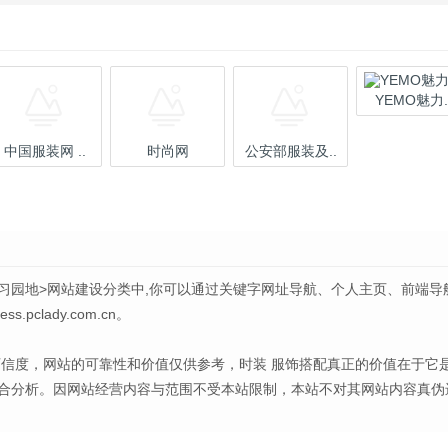
YEMO魅力.
中国服装网 ..
时尚网
公安部服装及..
习园地>网站建设分类中,你可以通过关键字网址导航、个人主页、前端导
lady.com.cn。
可信度，网站的可靠性和价值仅供参考，时装 服饰搭配真正的价值在于它
合分析。因网站经营内容与范围不受本站限制，本站不对其网站内容真伪