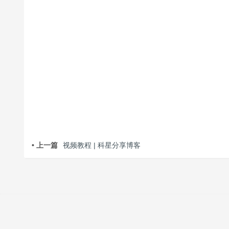
• 上一篇
视频教程 | 科星分享博客