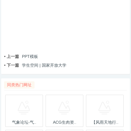
• 上一篇
PPT模板
• 下一篇
学生空间 | 国家开放大学
同类热门网址
气象论坛-气..
ACG生肉资..
【风雨天地行..