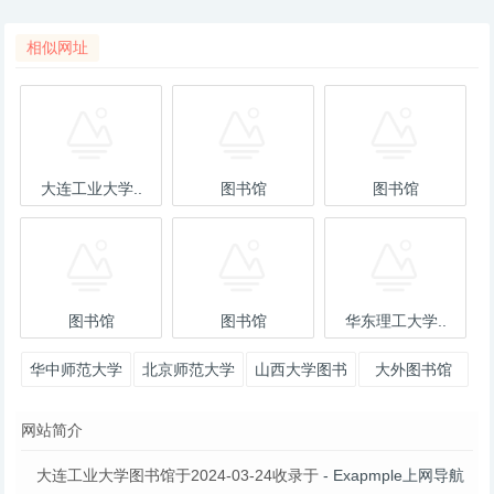
相似网址
大连工业大学..
图书馆
图书馆
图书馆
图书馆
华东理工大学..
华中师范大学
北京师范大学
山西大学图书
大外图书馆
图书馆
图书馆
馆
网站简介
大连工业大学图书馆于2024-03-24收录于
- Exapmple上网导航