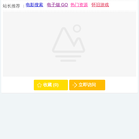
电影搜索
电子烟 GO
热门资源
怀旧游戏
站长推荐
收藏 (0)
立即访问