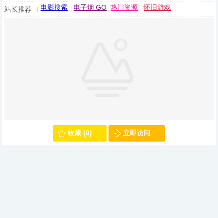
电影搜索
电子烟 GO
热门资源
怀旧游戏
站长推荐
收藏 (0)
立即访问