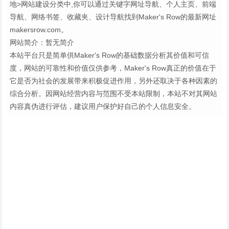
地>网站建设分类中,你可以通过关键字网址导航、个人主页、前端
导航、网络书签、收藏夹、设计导航找到Maker's Row的最新网址
makersrow.com。
网站简介：暂无简介
本站平台只是简单供Maker's Row的基础数据分析其价值和可信
度，网站的可靠性和价值仅供参考，Maker's Row真正的价值在于
它是否为社会的发展带来积极促进作用，另外还取决于各种因素的
综合分析。因网站经营内容与范围不受本站限制，本站不对其网站
内容真伪进行评估，建议用户保护好自己的个人信息安全。