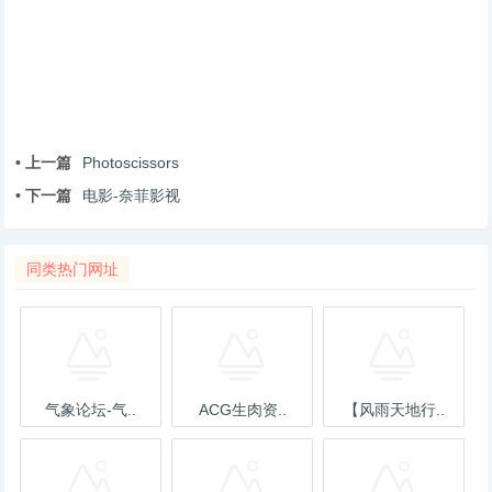
• 上一篇
Photoscissors
• 下一篇
电影-奈菲影视
同类热门网址
气象论坛-气..
ACG生肉资..
【风雨天地行..