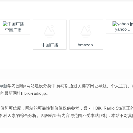
yahoo ..
中国广播
中国广播
Amazon..
网导航
学习园地>网站建设分类中,你可以通过关键字网址导航、个人主页、
新网址hibiki-radio.jp。
其价值和可信度，网站的可靠性和价值仅供参考，響 - HiBiKi Radio Sta真正
各种因素的综合分析。因网站经营内容与范围不受本站限制，本站不对其