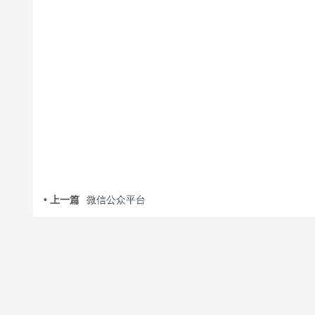
• 上一篇
微信公众平台