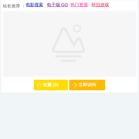
电影搜索
电子烟 GO
热门资源
怀旧游戏
站长推荐
收藏 (0)
立即访问