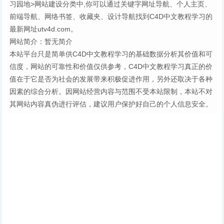
习园地>网站建设分类中,你可以通过关键字网址导航、个人主页、
前端导航、网络书签、收藏夹、设计导航找到C4D中文教程学习的
最新网址utv4d.com。
网站简介：暂无简介
本站平台只是简单供C4D中文教程学习的基础数据分析其价值和可
信度，网站的可靠性和价值仅供参考，C4D中文教程学习真正的价
值在于它是否为社会的发展带来积极促进作用，另外还取决于各种
因素的综合分析。因网站经营内容与范围不受本站限制，本站不对
其网站内容真伪进行评估，建议用户保护好自己的个人信息安全。