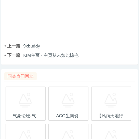
• 上一篇
9xbuddy
• 下一篇
KIM主页 - 主页从未如此惊艳
同类热门网址
气象论坛-气..
ACG生肉资..
【风雨天地行..