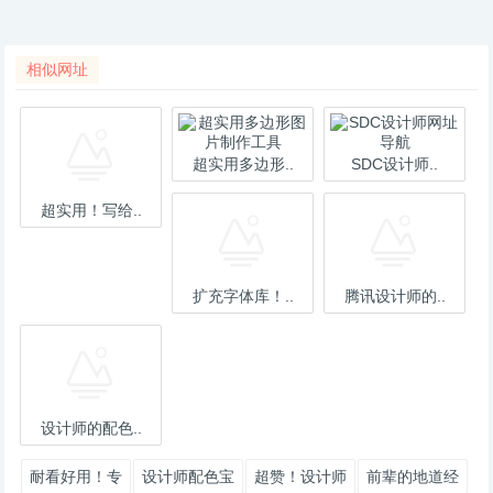
相似网址
超实用多边形..
SDC设计师..
超实用！写给..
扩充字体库！..
腾讯设计师的..
设计师的配色..
耐看好用！专
设计师配色宝
超赞！设计师
前辈的地道经