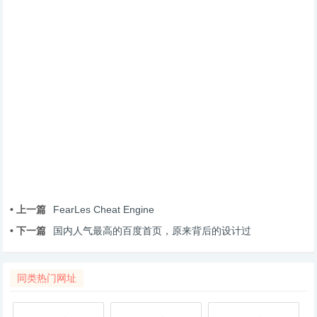
• 上一篇
FearLes Cheat Engine
• 下一篇
国内人气最高的百度首页，原来背后的设计过
同类热门网址