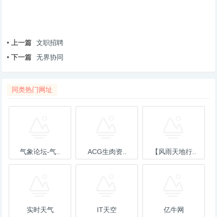
• 上一篇
文职招聘
• 下一篇
无界协同
同类热门网址
气象论坛-气..
ACG生肉资..
【风雨天地行..
实时天气
IT天空
亿牛网