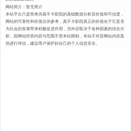
网站简介：暂无简介
本站平台只是简单供真不卡影院的基础数据分析其价值和可信度，
网站的可靠性和价值仅供参考，真不卡影院真正的价值在于它是否
为社会的发展带来积极促进作用，另外还取决于各种因素的综合分
析。因网站经营内容与范围不受本站限制，本站不对其网站内容真
伪进行评估，建议用户保护好自己的个人信息安全。