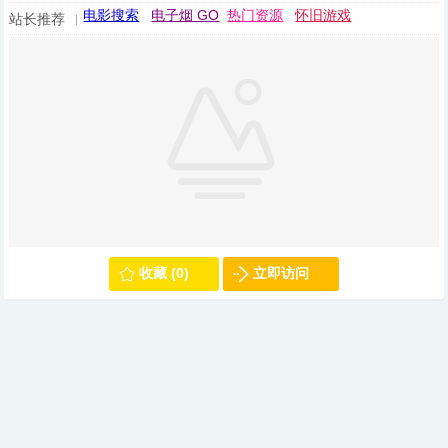
电影搜索
电子烟 GO
热门资源
怀旧游戏
站长推荐
收藏 (0)
立即访问