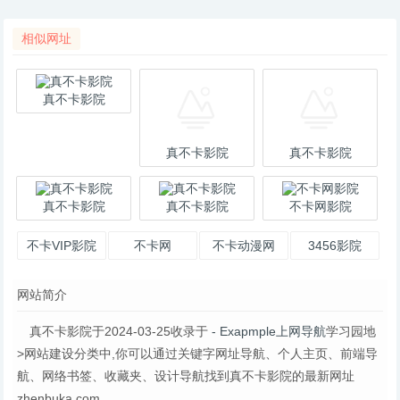
相似网址
真不卡影院
真不卡影院
真不卡影院
真不卡影院
真不卡影院
不卡网影院
不卡VIP影院
不卡网
不卡动漫网
3456影院
网站简介
真不卡影院于2024-03-25收录于
- Exapmple上网导航
学习园地
>网站建设分类中,你可以通过关键字网址导航、个人主页、前端导
航、网络书签、收藏夹、设计导航找到真不卡影院的最新网址
zhenbuka.com。