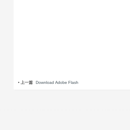
• 上一篇
Download Adobe Flash