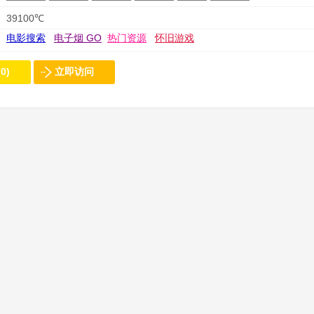
39100℃
电影搜索
电子烟 GO
热门资源
怀旧游戏
0)
立即访问