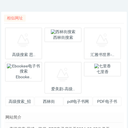
相似网址
西林街搜索
高级搜索 思..
汇雅书世界-..
七里香
Ebooke..
爱美剧-高级..
高级搜索_招
西林街
pdf电子书网
PDF电子书
标采购导航网
网站简介