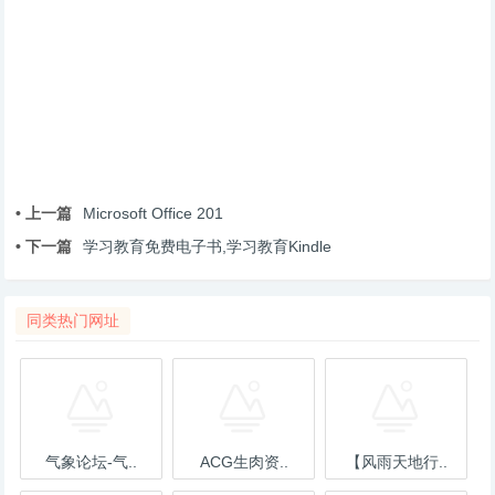
• 上一篇
Microsoft Office 201
• 下一篇
学习教育免费电子书,学习教育Kindle
同类热门网址
气象论坛-气..
ACG生肉资..
【风雨天地行..