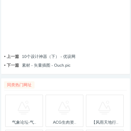
• 上一篇
10个设计神器（下） - 优设网
• 下一篇
素材 - 矢量插图 - Ouch.pic
同类热门网址
气象论坛-气..
ACG生肉资..
【风雨天地行..