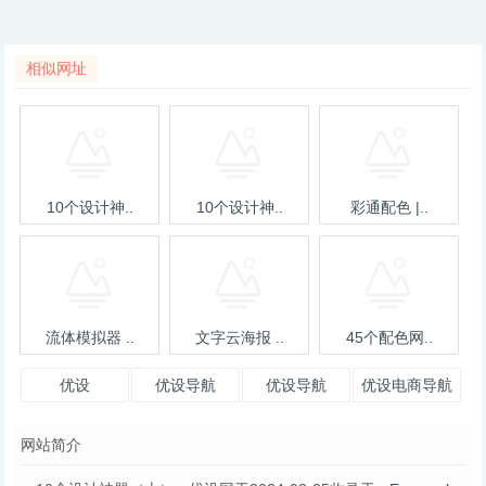
相似网址
10个设计神..
10个设计神..
彩通配色 |..
流体模拟器 ..
文字云海报 ..
45个配色网..
优设
优设导航
优设导航
优设电商导航
网站简介