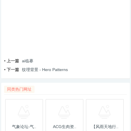
• 上一篇
ai临摹
• 下一篇
纹理背景 - Hero Patterns
同类热门网址
气象论坛-气..
ACG生肉资..
【风雨天地行..