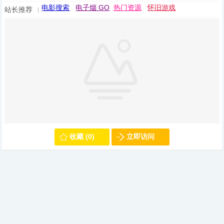
电影搜索
电子烟 GO
热门资源
怀旧游戏
站长推荐
收藏 (0)
立即访问