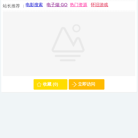
电影搜索
电子烟 GO
热门资源
怀旧游戏
站长推荐
收藏 (0)
立即访问