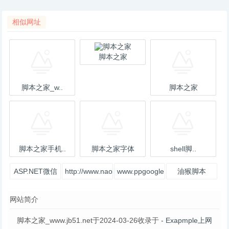
相似网址
脚本之家
脚本之家_w..
脚本之家
脚本之家手机..
脚本之家字体
shell脚..
ASP.NET微信
http://www.naoda.net
www.ppgoogle.net
油猴脚本
开发
网站简介
脚本之家_www.jb51.net于2024-03-26收录于
- Exapmple上网