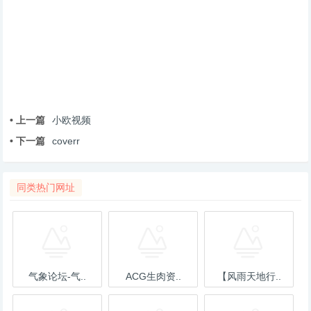
• 上一篇
小欧视频
• 下一篇
coverr
同类热门网址
气象论坛-气..
ACG生肉资..
【风雨天地行..