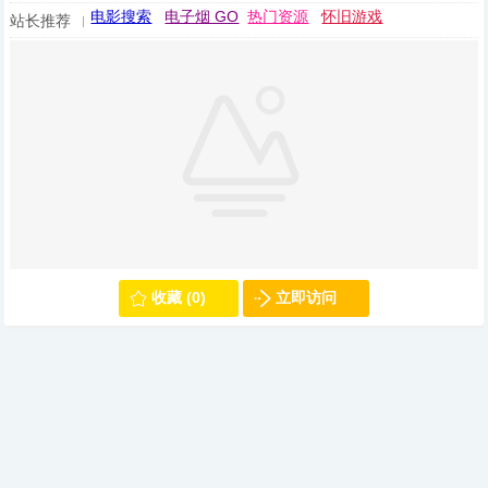
电影搜索
电子烟 GO
热门资源
怀旧游戏
站长推荐
收藏 (0)
立即访问