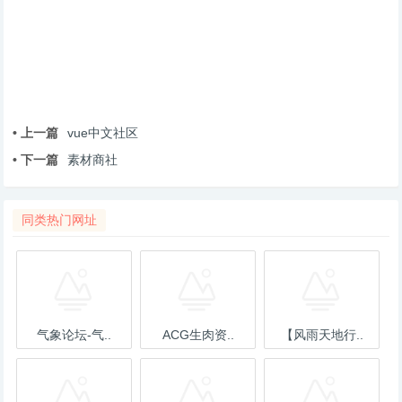
• 上一篇
vue中文社区
• 下一篇
素材商社
同类热门网址
气象论坛-气..
ACG生肉资..
【风雨天地行..