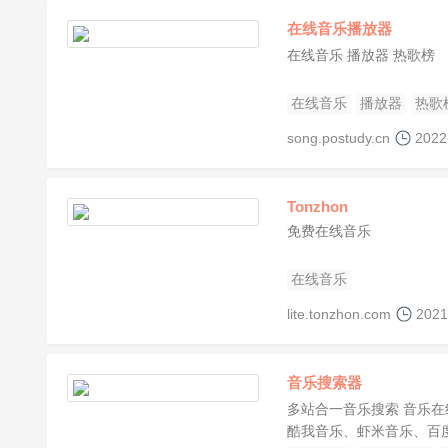
在线音乐播放器
在线音乐 播放器 热歌榜
在线音乐
播放器
热歌
song.postudy.cn
2022
Tonzhon
免费在线音乐
在线音乐
lite.tonzhon.com
2021
音乐搜索器
多站合一音乐搜索 音乐
酷我音乐、虾米音乐、百