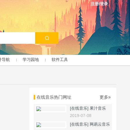
注册/登录
计导航
学习园地
软件工具
在线音乐热门网址
更多»
[在线音乐]
果汁音乐
2019-07-08
[在线音乐]
网易云音乐