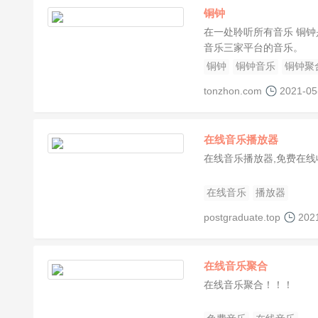
铜钟
在一处聆听所有音乐 铜钟
音乐三家平台的音乐。
铜钟
铜钟音乐
铜钟聚
tonzhon.com
2021-05
在线音乐播放器
在线音乐播放器,免费在线
在线音乐
播放器
postgraduate.top
202
在线音乐聚合
在线音乐聚合！！！