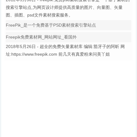
搜索引擎站点,为网页设计师提供高质量的图片、向量图、矢量
图、插图、psd文件素材搜索服务。
FreePik_是一个免费基于PSD素材搜索引擎站点
Freepik免费素材网_网站网址_看国外
2018年5月26日 - 超全的免费矢量素材库 编辑:豁牙子的阿昕 网
址:https://www.freepik.com 前几天有真爱粉来问美丫姐