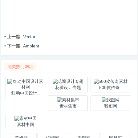
• 上一篇
Vector
• 下一篇
Ambient
同类热门网址
花瓣设计专题
500皮传奇..
红动中国设计..
素材集市
我图网
素材中国