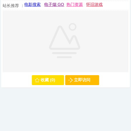
电影搜索
电子烟 GO
热门资源
怀旧游戏
站长推荐
收藏 (0)
立即访问