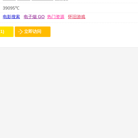
39095℃
电影搜索
电子烟 GO
热门资源
怀旧游戏
1)
立即访问