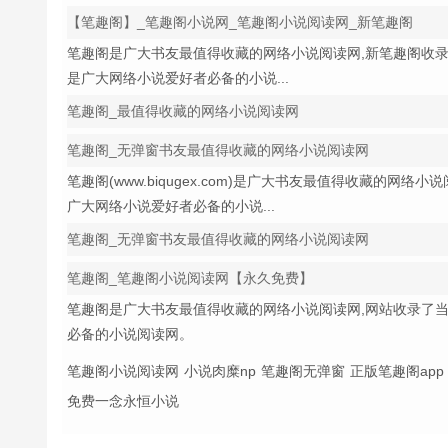
【笔趣阁】_笔趣阁小说网_笔趣阁小说阅读网_新笔趣阁
笔趣阁是广大书友最值得收藏的网络小说阅读网,新笔趣阁收录
是广大网络小说爱好者必备的小说...
笔趣阁_最值得收藏的网络小说阅读网
笔趣阁_无弹窗书友最值得收藏的网络小说阅读网
笔趣阁(www.biqugex.com)是广大书友最值得收藏的
广大网络小说爱好者必备的小说...
笔趣阁_无弹窗书友最值得收藏的网络小说阅读网
笔趣阁_笔趣阁小说阅读网【永久免费】
笔趣阁是广大书友最值得收藏的网络小说阅读网,网站收录了当
必备的小说阅读网。
笔趣阁小说阅读网
小说肉糜np
笔趣阁无弹窗
正版笔趣阁app
免费一念永恒小说