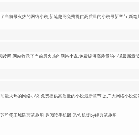
了当前最火热的网络小说,新笔趣阁免费提供高质量的小说最新章节,新笔
网络小说阅读网,网站收录了当前最火热的网络小说,免费提供高质量的小说最新章节
前最火热的网络小说,免费提供高质量的小说最新章节,是广大网络小说爱
苏雅雯王城陈蓉笔趣阁
趣阅读手机版
恐怖机场by经典笔趣阁