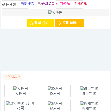
电影搜索
电子烟 GO
热门资源
怀旧游戏
站长推荐
收藏 (0)
立即访问
相似网址
模库网
模库网
设计导航
搜库网
搜图导航