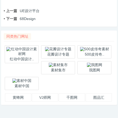
• 上一篇
UE设计平台
• 下一篇
68Design
同类热门网址
花瓣设计专题
500皮传奇..
红动中国设计..
素材集市
我图网
素材中国
黄蜂网
VJ师网
千图网
图品汇